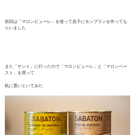
前回は「マロンピューレ」を使って息子にモンブランを作っても
らいました
また「サント」に行ったので「マロンピューレ」と「マロンペー
スト」を買って
机に置いといてみた