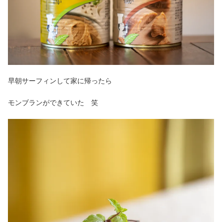
早朝サーフィンして家に帰ったら
モンブランができていた 笑