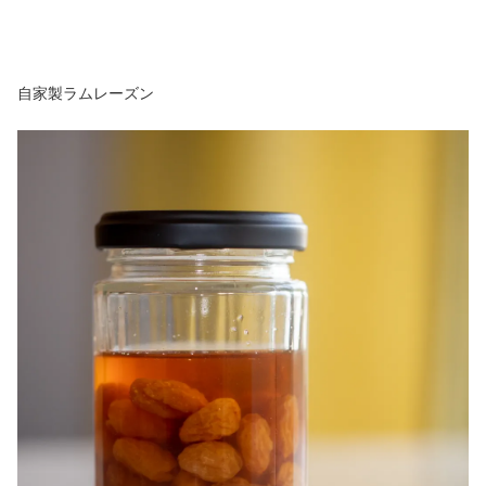
自家製ラムレーズン