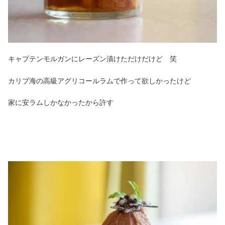
キャプテンモルガンにレーズン漬けただけだけど 笑
カリブ海の高級アグリコールラムで作って欲しかったけど
家に安ラムしかなかったから許す