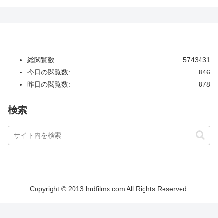
総閲覧数:
5743431
今日の閲覧数:
846
昨日の閲覧数:
878
検索
Copyright © 2013 hrdfilms.com All Rights Reserved.