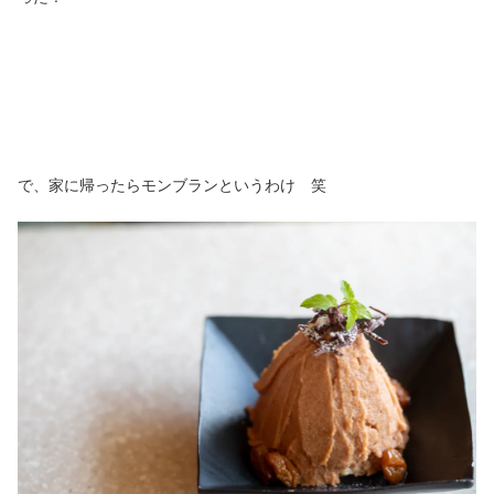
で、家に帰ったらモンブランというわけ 笑