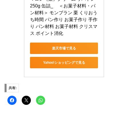
250g 缶詰_ 　＜お菓子材料・パ
ン材料＞ モンブラン 栗 くりおう
ち時間 パン作り お菓子作り 手作
り パン材料 お菓子材料 クリスマ
ス ポイント消化
楽天市場で見る
Yahoo!ショッピングで見る
共有: