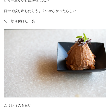
クリームが少し固かったのか
口金で絞り出したらうまくいかなかったらしい
で、塗り付けた 笑
こういうのも良い