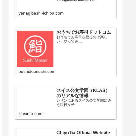
yanagibashi-ichiba.com
おうちでお寿司ドットコム
おうちでお寿司を握るのは楽し
い！やってみ…
ouchideosushi.com
スイス公文学園（KLAS）
のリアルな情報
レザンにあるスイス公文学園に通
う現役女子…
klasinfo.com