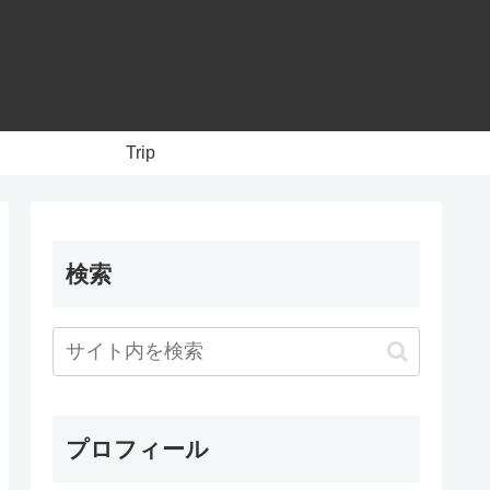
Trip
検索
プロフィール