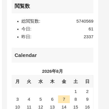
閲覧数
総閲覧数:
5740569
今日:
61
昨日:
2337
Calendar
2026年8月
月
火
水
木
金
土
日
1
2
3
4
5
6
7
8
9
10
11
12
13
14
15
16