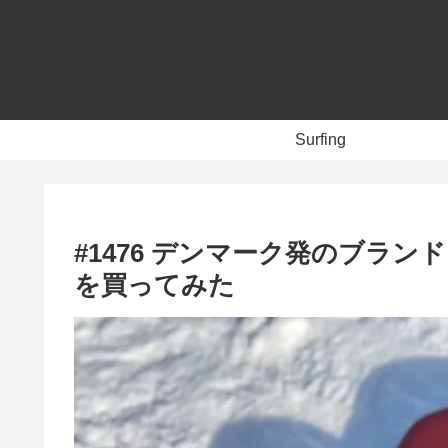
Surfing
#1476 デンマーク発のブランド
を買ってみた