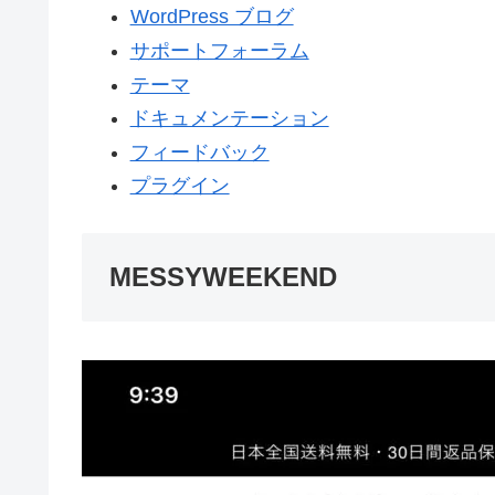
WordPress ブログ
サポートフォーラム
テーマ
ドキュメンテーション
フィードバック
プラグイン
MESSYWEEKEND