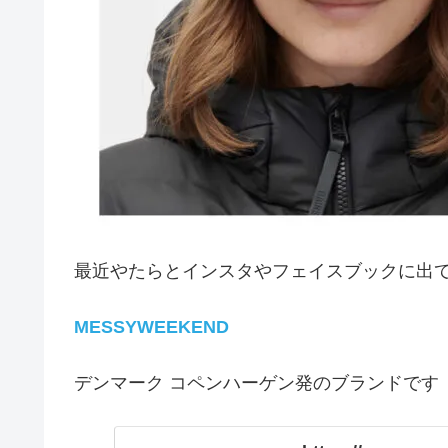
最近やたらとインスタやフェイスブックに出
MESSYWEEKEND
デンマーク コペンハーゲン発のブランドです