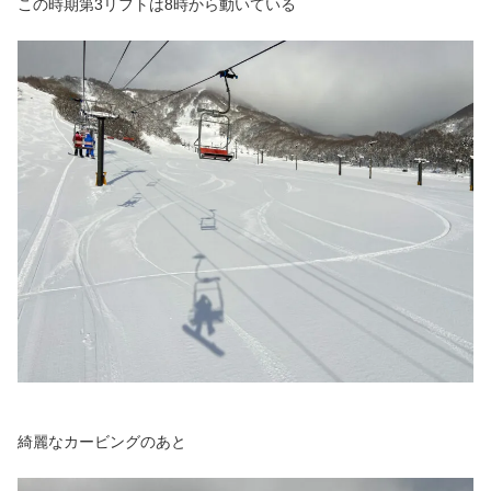
この時期第3リフトは8時から動いている
綺麗なカービングのあと