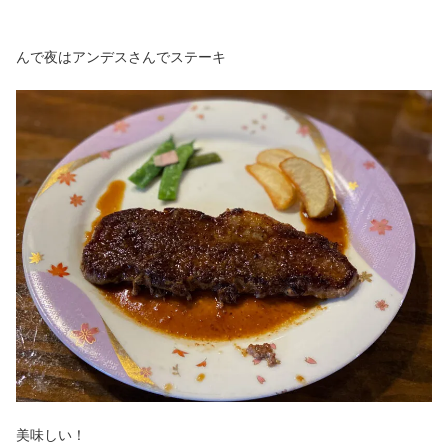
んで夜はアンデスさんでステーキ
美味しい！