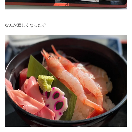
なんか寂しくなったぞ