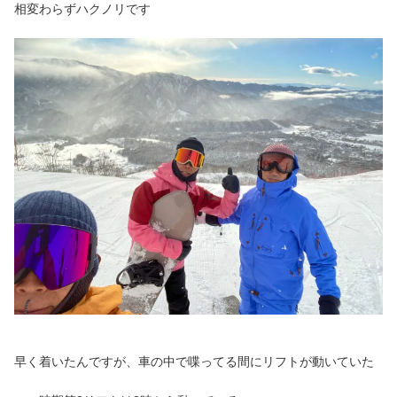
相変わらずハクノリです
早く着いたんですが、車の中で喋ってる間にリフトが動いていた