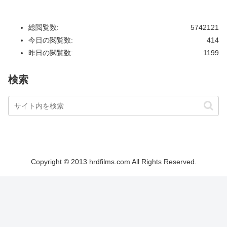
総閲覧数:
5742121
今日の閲覧数:
414
昨日の閲覧数:
1199
検索
Copyright © 2013 hrdfilms.com All Rights Reserved.