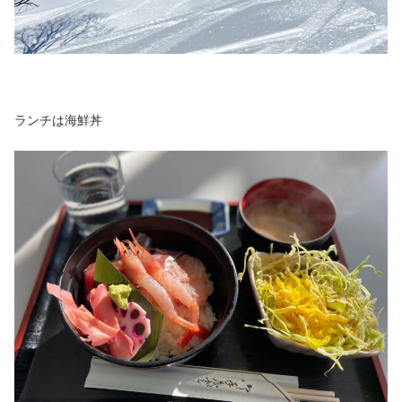
ランチは海鮮丼