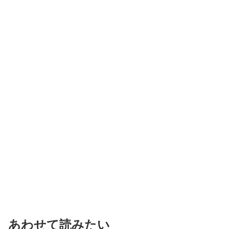
あわせて読みたい