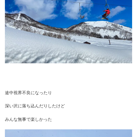
途中視界不良になったり
深い沢に落ち込んだりしたけど
みんな無事で楽しかった