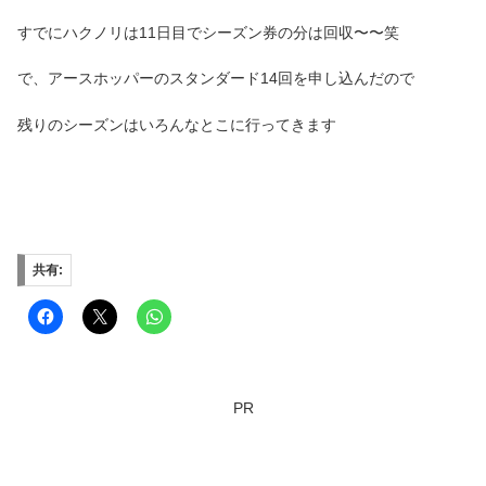
すでにハクノリは11日目でシーズン券の分は回収〜〜笑
で、アースホッパーのスタンダード14回を申し込んだので
残りのシーズンはいろんなとこに行ってきます
共有:
PR