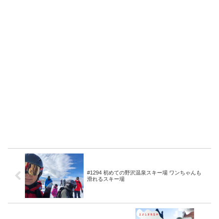
#1294 初めての野沢温泉スキー場 ワンちゃんも
滑れるスキー場