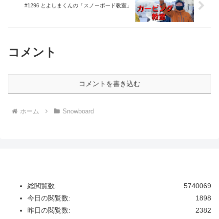
#1296 とよしまくんの「スノーボード教室」
コメント
コメントを書き込む
ホーム
Snowboard
総閲覧数:
5740069
今日の閲覧数:
1898
昨日の閲覧数:
2382