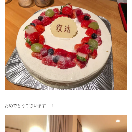
おめでとうございます！！