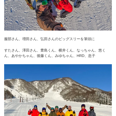
服部さん、増田さん、弘田さんのビッグスリーを筆頭に
すたさん、澤田さん、豊島くん、横井くん、なっちゃん、悠く
ん、あやかちゃん、後藤くん、みゆちゃん、HRD、息子