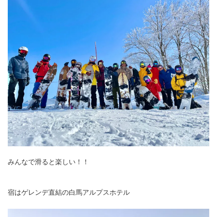
みんなで滑ると楽しい！！
宿はゲレンデ直結の白馬アルプスホテル