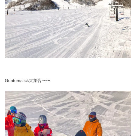
Gentemstick大集合〜〜