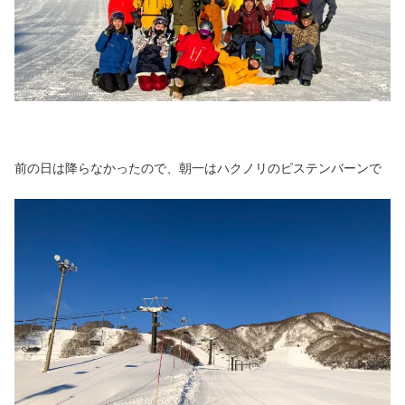
前の日は降らなかったので、朝一はハクノリのピステンバーンで