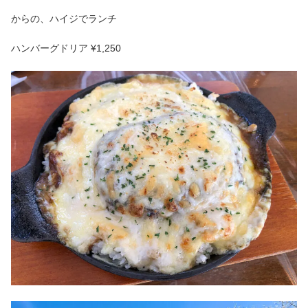
からの、ハイジでランチ
ハンバーグドリア ¥1,250