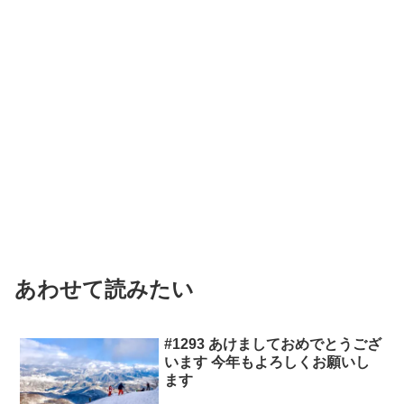
あわせて読みたい
#1293 あけましておめでとうござ
います 今年もよろしくお願いし
ます