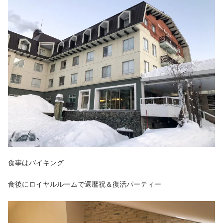
食事はバイキング
食後にロイヤルルームで還暦祝＆復活パーティー