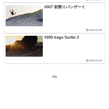
#007 初乗りバンザーイ
2013.01.06
#005 Irago Surfer 2
2013.01.04
PR