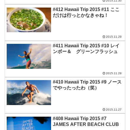
2015.11.30
#412 Hawaii Trip 2015 #11 ここ
だけは行っとかなきゃね！
2015.11.29
#411 Hawaii Trip 2015 #10 レイ
ンボー＆ グリーンフラッシュ
2015.11.28
#410 Hawaii Trip 2015 #9 ノース
でやったったわ（笑）
2015.11.27
#408 Hawaii Trip 2015 #7
JAMES AFTER BEACH CLUB