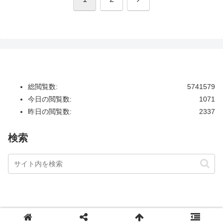
へ
総閲覧数:
5741579
今日の閲覧数:
1071
昨日の閲覧数:
2337
検索
Copyright © 2013 hrdfilms.com All Rights Reserved.