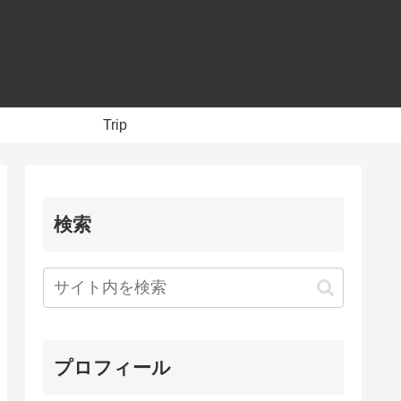
Trip
検索
プロフィール