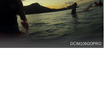
DCIM106GOPRO