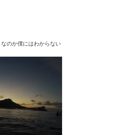
うなのか僕にはわからない