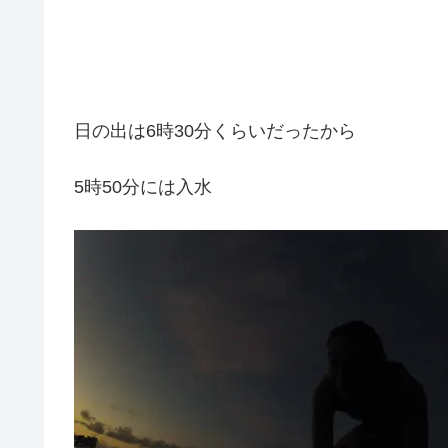
日の出は6時30分くらいだったから
5時50分には入水