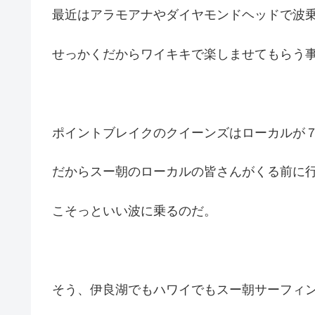
最近はアラモアナやダイヤモンドヘッドで波
せっかくだからワイキキで楽しませてもらう
ポイントブレイクのクイーンズはローカルが
だからスー朝のローカルの皆さんがくる前に
こそっといい波に乗るのだ。
そう、伊良湖でもハワイでもスー朝サーフィ