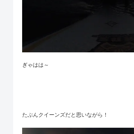
ぎゃはは～
たぶんクイーンズだと思いながら！