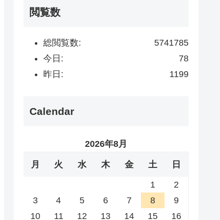
閲覧数
総閲覧数:
5741785
今日:
78
昨日:
1199
Calendar
2026年8月
月
火
水
木
金
土
日
1
2
3
4
5
6
7
8
9
10
11
12
13
14
15
16