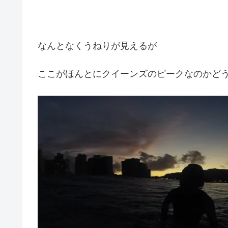
なんとなくうねりが見えるが
ここがほんとにクイーンズのピークなのかど