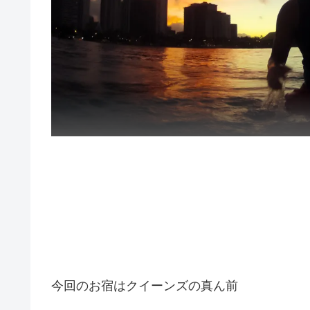
今回のお宿はクイーンズの真ん前