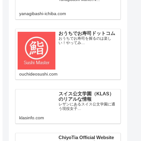
yanagibashi-ichiba.com
おうちでお寿司ドットコム
おうちでお寿司を握るのは楽し
い！やってみ…
ouchideosushi.com
スイス公文学園（KLAS）
のリアルな情報
レザンにあるスイス公文学園に通
う現役女子…
klasinfo.com