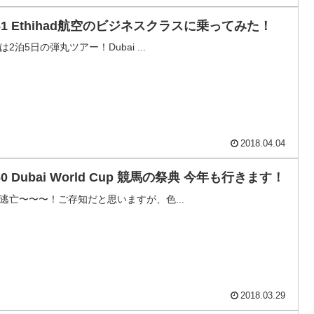
761 Ethihad航空のビジネスクラスに乗ってみた！
は2泊5日の弾丸ツアー！Dubai ...
2018.04.04
60 Dubai World Cup 競馬の祭典 今年も行きます！
逃亡〜〜〜！ご存知だと思いますが、色...
2018.03.29