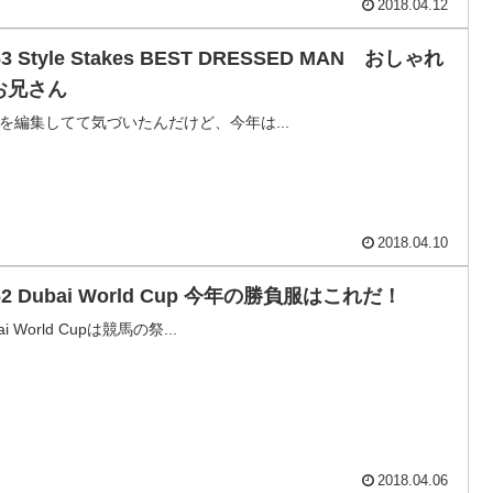
2018.04.12
yle Stakes BEST DRESSED MAN おしゃれ
お兄さん
を編集してて気づいたんだけど、今年は...
2018.04.10
62 Dubai World Cup 今年の勝負服はこれだ！
ai World Cupは競馬の祭...
2018.04.06