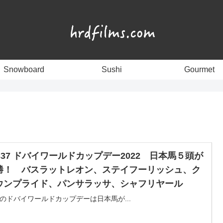
Snowboard
Sushi
Gourmet
1337 ドバイワールドカップデー2022 日本馬５頭が
勝！ バスラットレオン、ステイフーリッシュ、ク
ウンプライド、パンサラッサ、シャフリヤール
のドバイワールドカップデーは日本馬が...