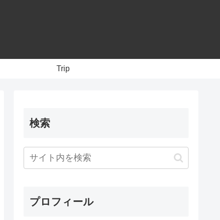
Trip
検索
プロフィール