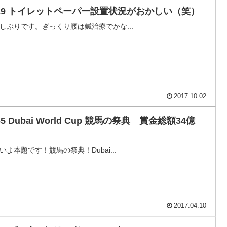
729 トイレットペーパー設置状況がおかしい（笑）
しぶりです。ぎっくり腰は鍼治療でかな...
2017.10.02
65 Dubai World Cup 競馬の祭典 賞金総額34億
！
いよ本題です！競馬の祭典！Dubai...
2017.04.10