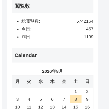
閲覧数
総閲覧数:
5742164
今日:
457
昨日:
1199
Calendar
2026年8月
月
火
水
木
金
土
日
1
2
3
4
5
6
7
8
9
10
11
12
13
14
15
16