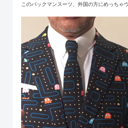
このパックマンスーツ、外国の方にめっちゃ