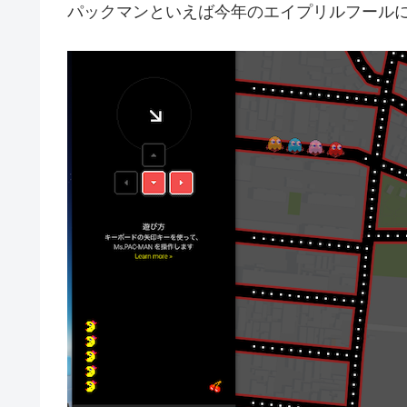
パックマンといえば今年のエイプリルフールにGo