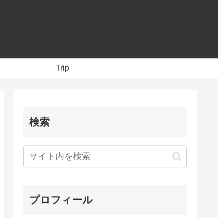
Trip
検索
プロフィール