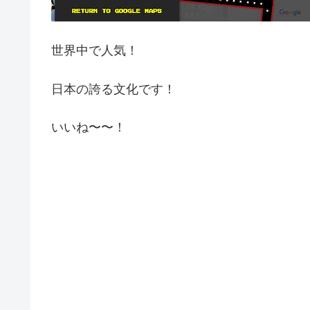
世界中で人気！
日本の誇る文化です！
いいね〜〜！