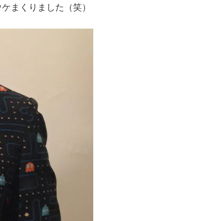
ウケまくりました（笑）