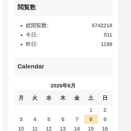
閲覧数
総閲覧数:
5742218
今日:
511
昨日:
1199
Calendar
2026年8月
月
火
水
木
金
土
日
1
2
3
4
5
6
7
8
9
10
11
12
13
14
15
16