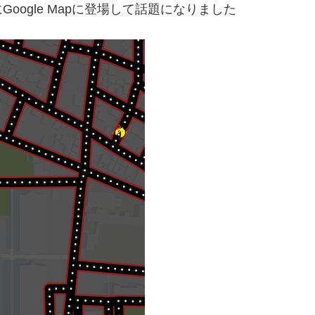
ogle Mapに登場して話題になりました