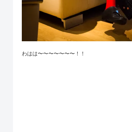
わはは〜〜〜〜〜〜〜！！