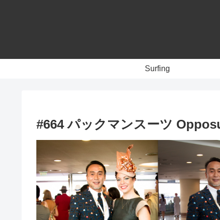
Surfing
#664 パックマンスーツ Opposu