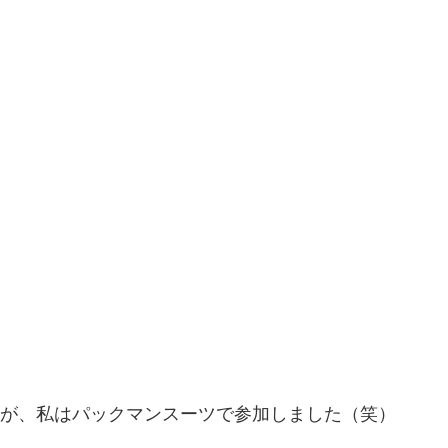
介しましたが、私はパックマンスーツで参加しました（笑）