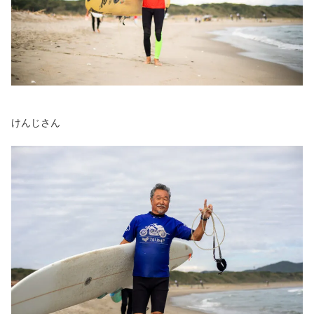
けんじさん