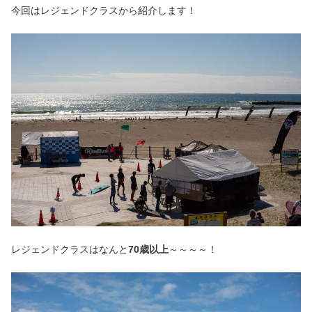
今回はレジェンドクラスから紹介します！
レジェンドクラスはなんと
70歳以上
～～～～！