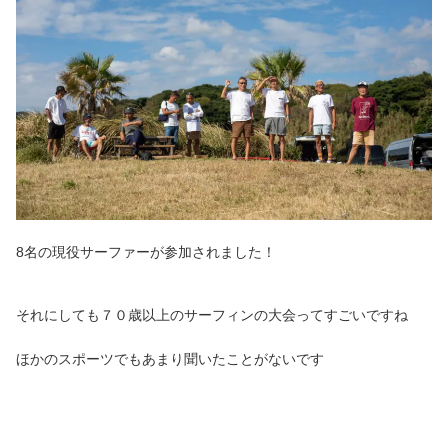
8名の現役サーファーが参加されました！
それにしても７０歳以上のサーフィンの大会ってすごいですね
ほかのスポーツでもあまり聞いたことがないです