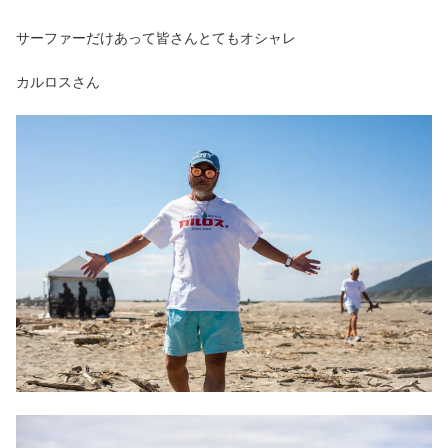
サーファーだけあって皆さんとてもオシャレ
カルロスさん