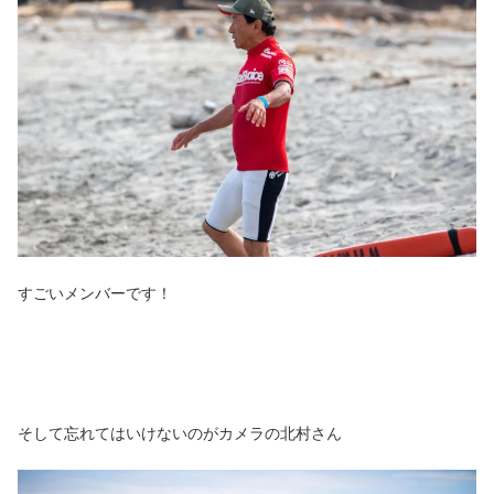
すごいメンバーです！
そして忘れてはいけないのがカメラの北村さん