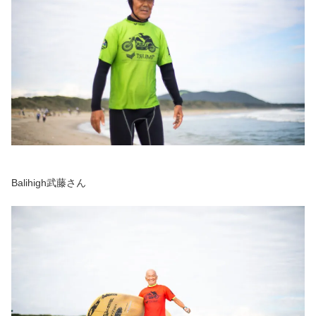
Balihigh武藤さん