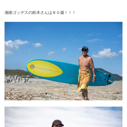
湘南ゴッデスの鈴木さんは８０歳！！！