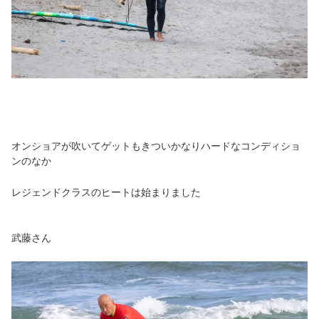
オンショアが吹いてゲットもきついかなりハードなコンディショ
ンのなか
レジェンドクラスのヒートは始まりました
武藤さん