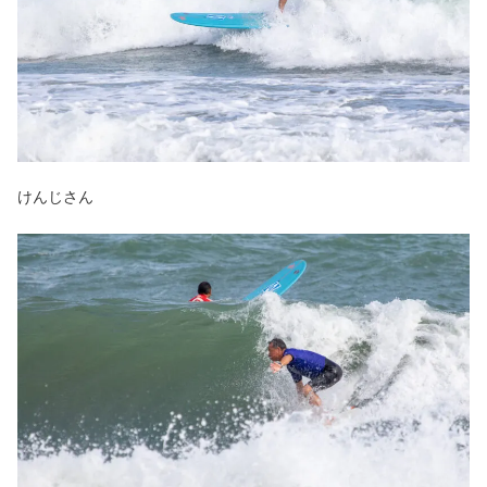
けんじさん