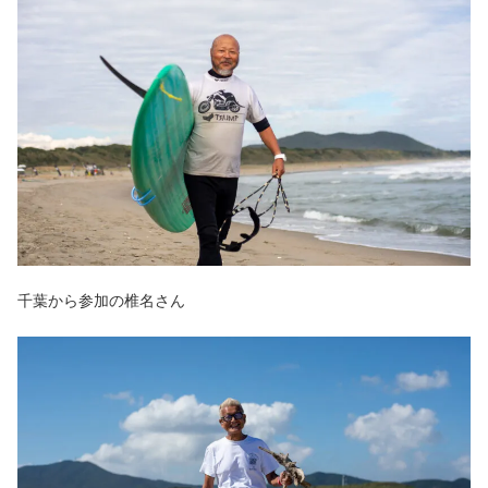
千葉から参加の椎名さん