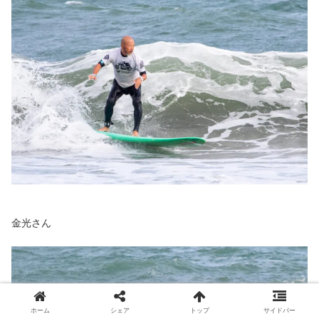
金光さん
ホーム
シェア
トップ
サイドバー