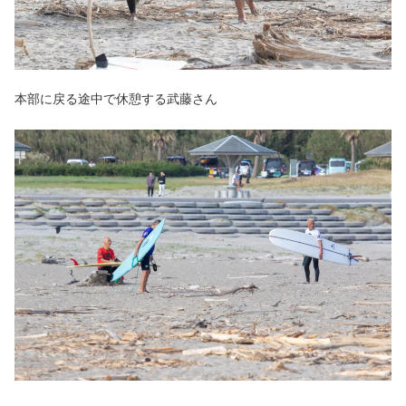
本部に戻る途中で休憩する武藤さん