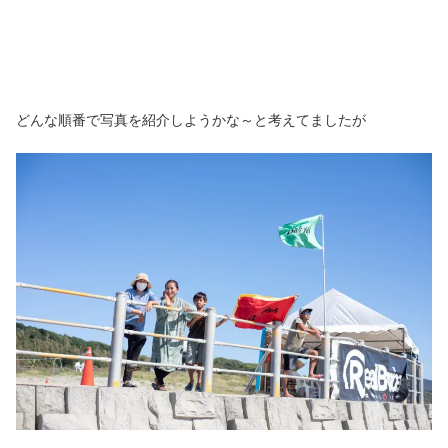
どんな順番で写真を紹介しようかな～と考えてましたが