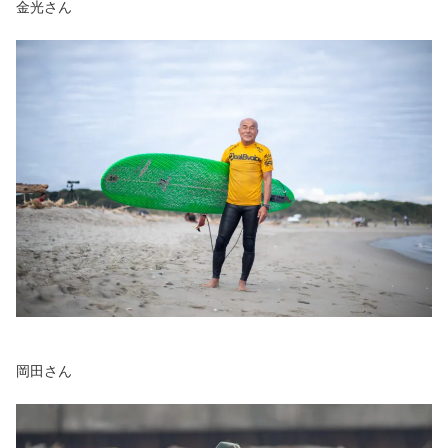
金光さん
岡田さん