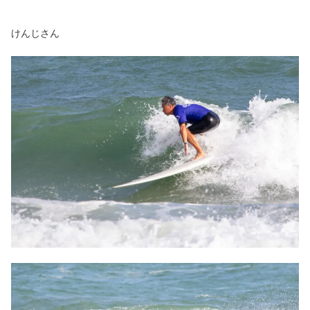
けんじさん