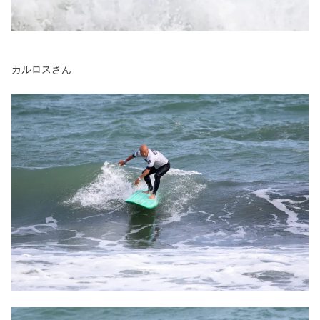
カルロスさん