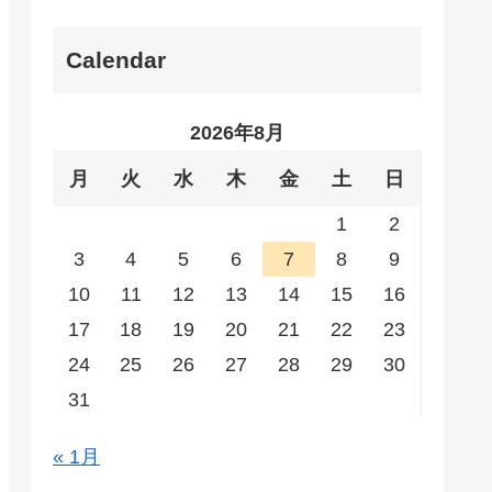
Calendar
2026年8月
月
火
水
木
金
土
日
1
2
3
4
5
6
7
8
9
10
11
12
13
14
15
16
17
18
19
20
21
22
23
24
25
26
27
28
29
30
31
« 1月