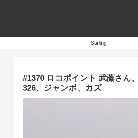
Surfing
#1370 ロコポイント 武藤
326、ジャンボ、カズ