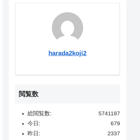
harada2koji2
閲覧数
総閲覧数:
5741187
今日:
679
昨日:
2337