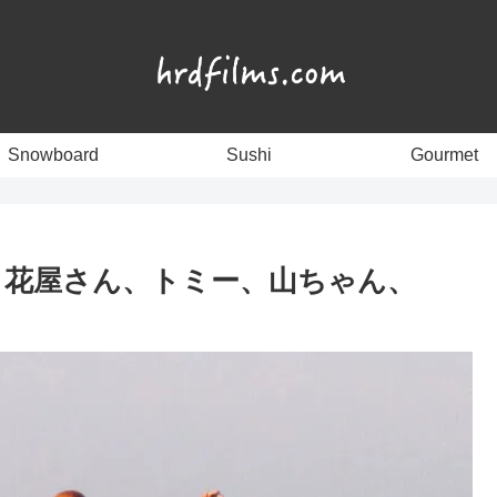
Snowboard
Sushi
Gourmet
さん、花屋さん、トミー、山ちゃん、