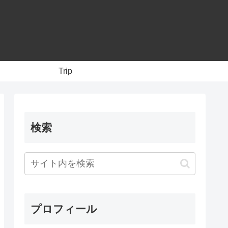
Trip
検索
プロフィール