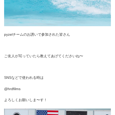
pyzelチームのお誘いで参加された皆さん
ご友人が写っていたら教えてあげてくださいね〜
SNSなどで使われる時は
@hrdfilms
よろしくお願いしま〜す！