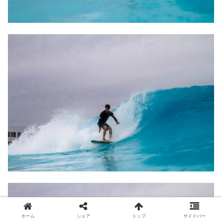
ホーム
シェア
トップ
サイドバー