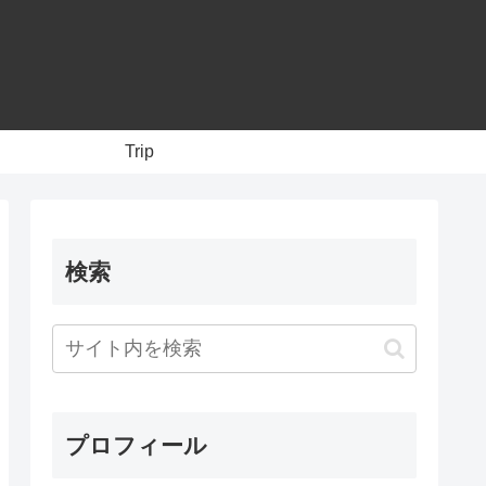
Trip
検索
プロフィール