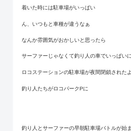
着いた時には駐車場がいっぱい
ん、いつもと車種が違うなぁ
なんか雰囲気がおかしいと思ったら
サーファーじゃなくて釣り人の車でいっぱい
ロコステーションの駐車場が夜間閉鎖された
釣り人たちがロコパークPに
釣り人とサーファーの早朝駐車場バトルが始