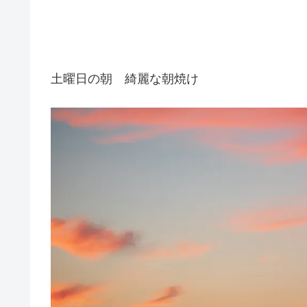
土曜日の朝 綺麗な朝焼け