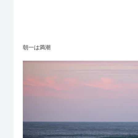
朝一は満潮