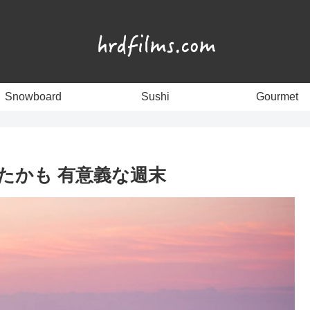
Snowboard
Sushi
Gourmet
ったかも 有意義な週末