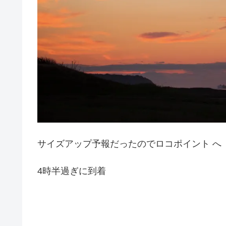
サイズアップ予報だったのでロコポイント へ
4時半過ぎに到着