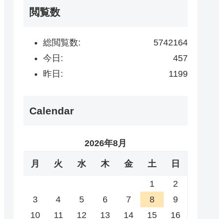
閲覧数
総閲覧数:
5742164
今日:
457
昨日:
1199
Calendar
2026年8月
月
火
水
木
金
土
日
1
2
3
4
5
6
7
8
9
10
11
12
13
14
15
16