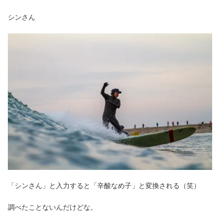
シンさん
「シンさん」と入力すると「辛酸なめ子」と変換される（笑）
調べたことないんだけどな。