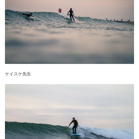
ケイスケ先生