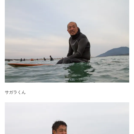
サガラくん