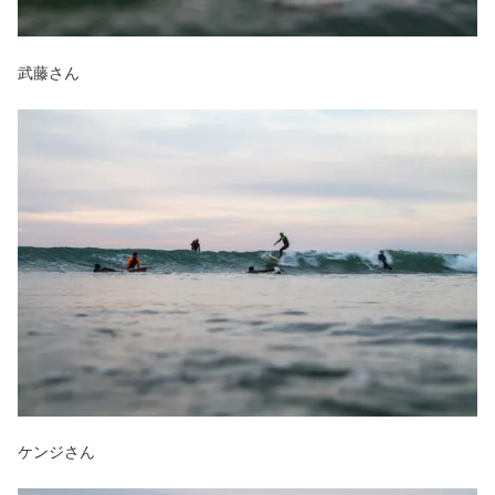
武藤さん
ケンジさん