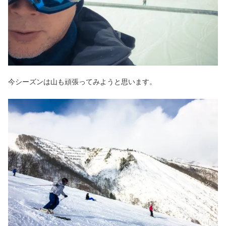
今シーズンは山も頑張ってみようと思います。