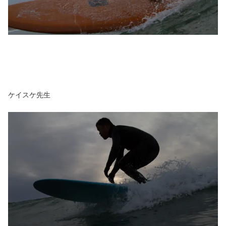
ケイスケ先生