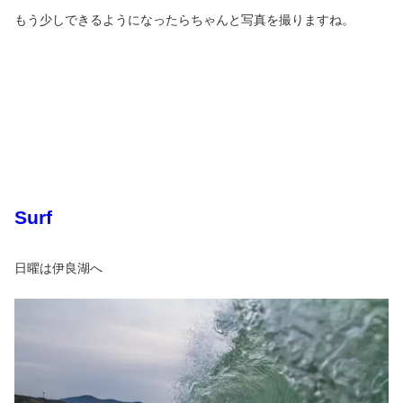
もう少しできるようになったらちゃんと写真を撮りますね。
Surf
日曜は伊良湖へ