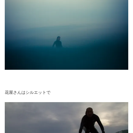
花屋さんはシルエットで