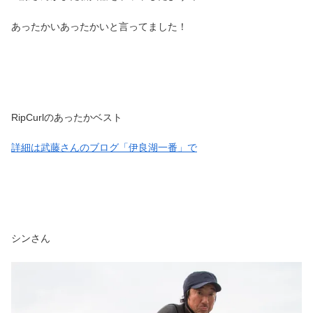
あったかいあったかいと言ってました！
RipCurlのあったかベスト
詳細は武藤さんのブログ「伊良湖一番」で
シンさん