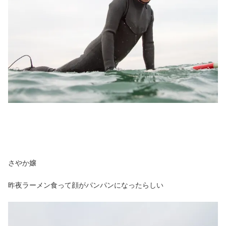
さやか嬢
昨夜ラーメン食って顔がパンパンになったらしい