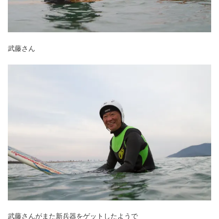
武藤さん
武藤さんがまた新兵器をゲットしたようで