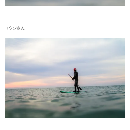
コウジさん