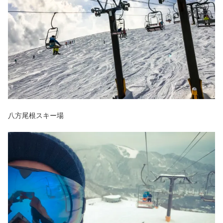
八方尾根スキー場