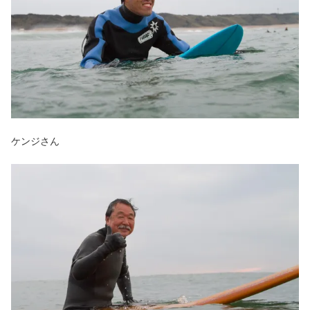
ケンジさん