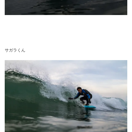
サガラくん