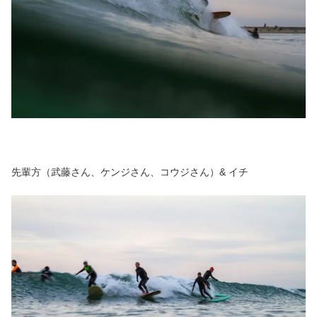
先輩方（武藤さん、ケンジさん、コウジさん）& イチ