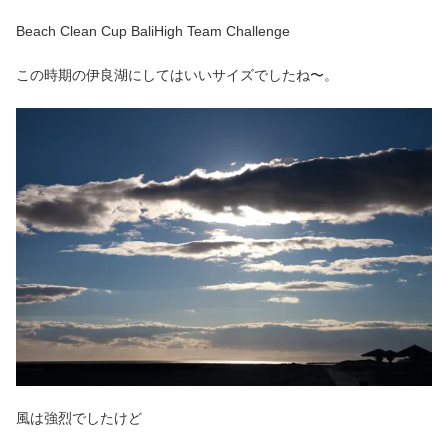
Beach Clean Cup BaliHigh Team Challenge
この時期の伊良湖にしてはいいサイズでしたね〜。
風は強烈でしたけど