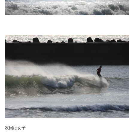
次回は女子