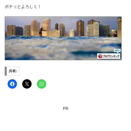
ポチッとよろしく！
共有:
PR