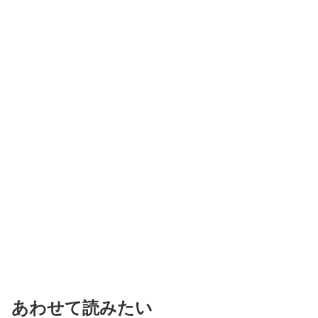
あわせて読みたい