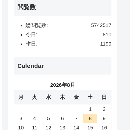
閲覧数
総閲覧数:
5742517
今日:
810
昨日:
1199
Calendar
2026年8月
月
火
水
木
金
土
日
1
2
3
4
5
6
7
8
9
10
11
12
13
14
15
16