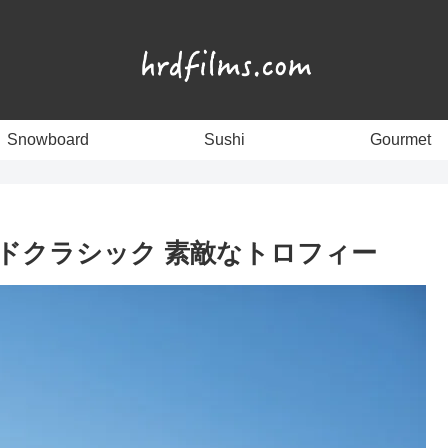
Snowboard
Sushi
Gourmet
ボードクラシック 素敵なトロフィー