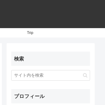
Trip
検索
プロフィール