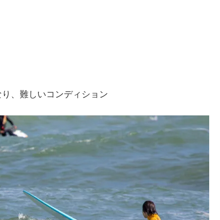
なり、難しいコンディション