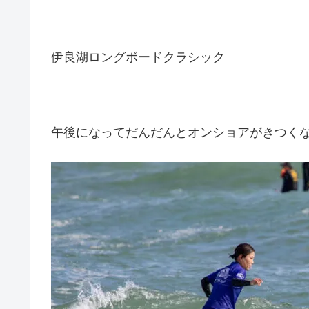
伊良湖ロングボードクラシック
午後になってだんだんとオンショアがきつく