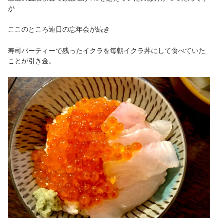
が
ここのところ連日の忘年会が続き
寿司パーティーで残ったイクラを毎朝イクラ丼にして食べていた
ことが引き金。