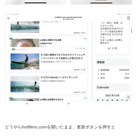
どうやらhrdfilms.comを開いたまま、更新ボタンを押すと