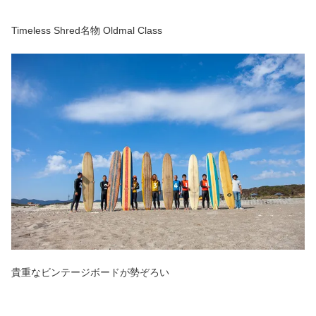
Timeless Shred名物 Oldmal Class
貴重なビンテージボードが勢ぞろい