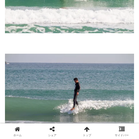
ホーム
シェア
トップ
サイドバー