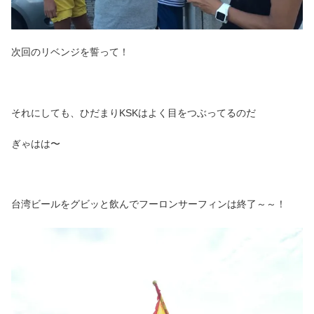
次回のリベンジを誓って！
それにしても、ひだまりKSKはよく目をつぶってるのだ
ぎゃはは〜
台湾ビールをグビッと飲んでフーロンサーフィンは終了～～！