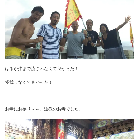
はるか沖まで流されなくて良かった！
怪我しなくて良かった！
お寺にお参り～～。道教のお寺でした。