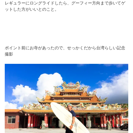
レギュラーにロングライドしたら、グーフィー方向まで歩いてゲ
ットした方がいいとのこと。
ポイント前にお寺があったので、せっかくだから台湾らしい記念
撮影