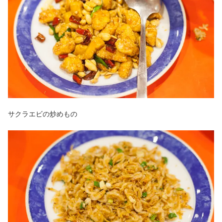
サクラエビの炒めもの