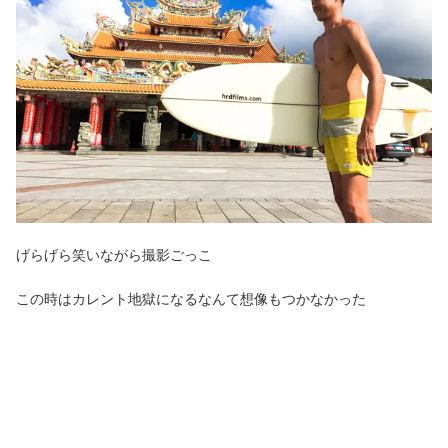
げらげら笑いながら撮影ごっこ
この時はカレント地獄になるなんて想像もつかなかった