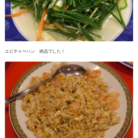
エビチャーハン 絶品でした！