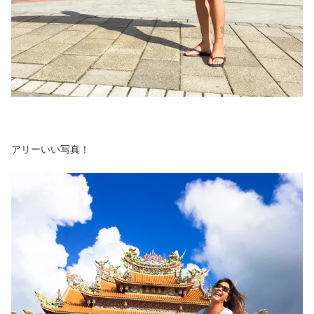
アリーいい写真！