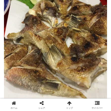
ホーム
シェア
トップ
サイドバー