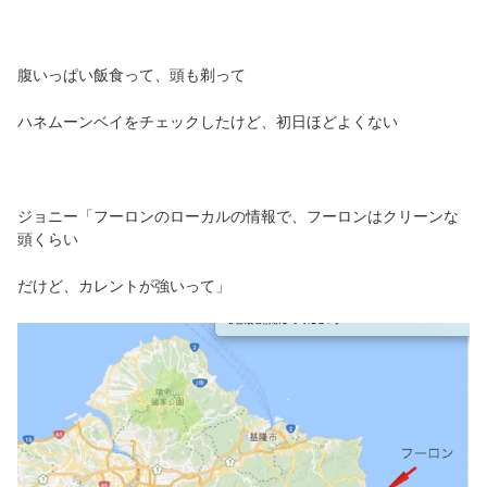
腹いっぱい飯食って、頭も剃って
ハネムーンベイをチェックしたけど、初日ほどよくない
ジョニー「フーロンのローカルの情報で、フーロンはクリーンな
頭くらい
だけど、カレントが強いって」