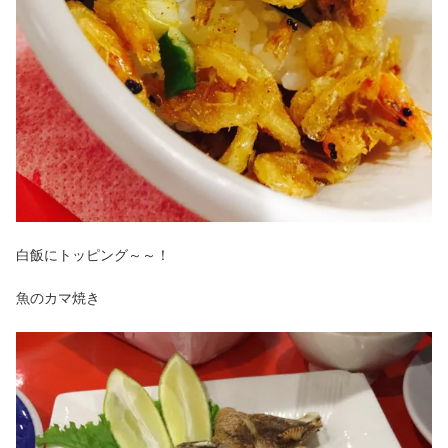
白飯にトッピング～～！
魚のカマ焼き