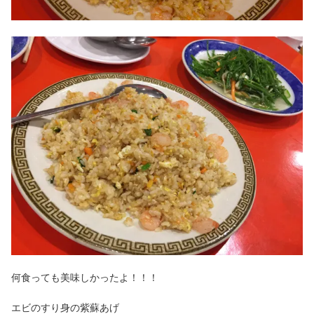
何食っても美味しかったよ！！！
エビのすり身の紫蘇あげ