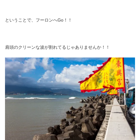
ということで、フーロンへGo！！
肩頭のクリーンな波が割れてるじゃありませんか！！