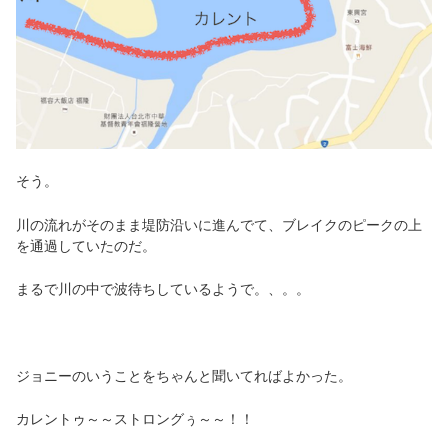
そう。
川の流れがそのまま堤防沿いに進んでて、ブレイクのピークの上
を通過していたのだ。
まるで川の中で波待ちしているようで。、。。
ジョニーのいうことをちゃんと聞いてればよかった。
カレントゥ～～ストロングぅ～～！！