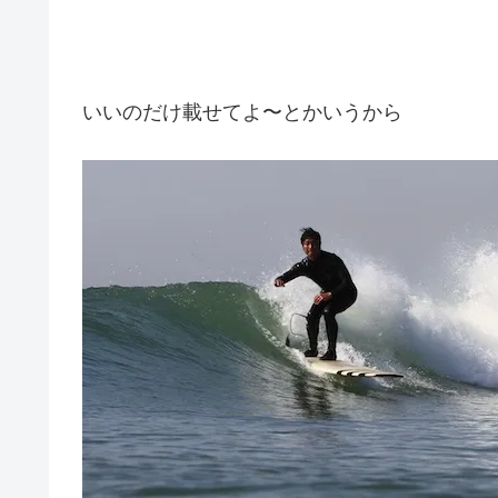
いいのだけ載せてよ〜とかいうから