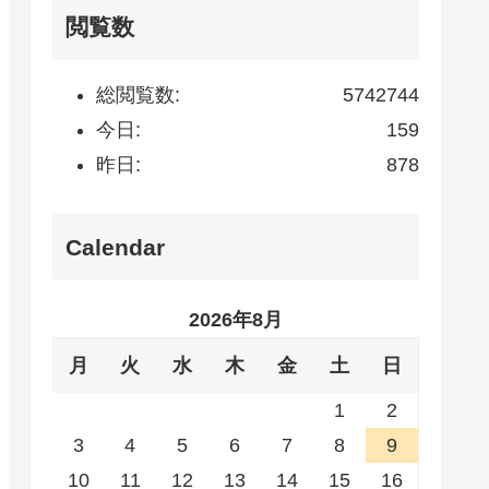
閲覧数
総閲覧数:
5742744
今日:
159
昨日:
878
Calendar
2026年8月
月
火
水
木
金
土
日
1
2
3
4
5
6
7
8
9
10
11
12
13
14
15
16