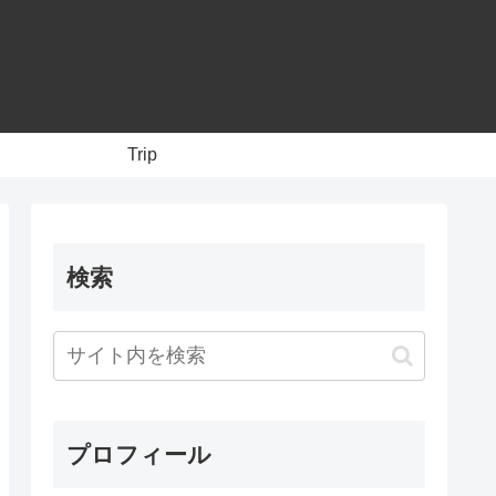
Trip
検索
プロフィール