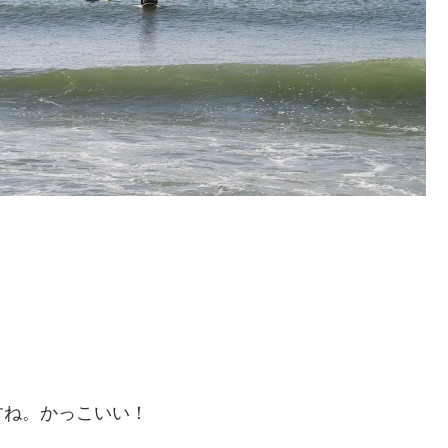
すね。かっこいい！