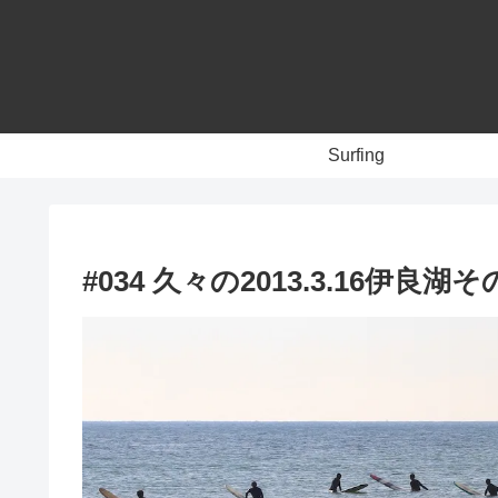
Surfing
#034 久々の2013.3.16伊良湖その