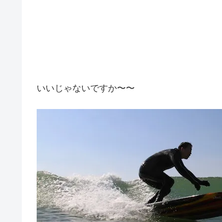
いいじゃないですか〜〜