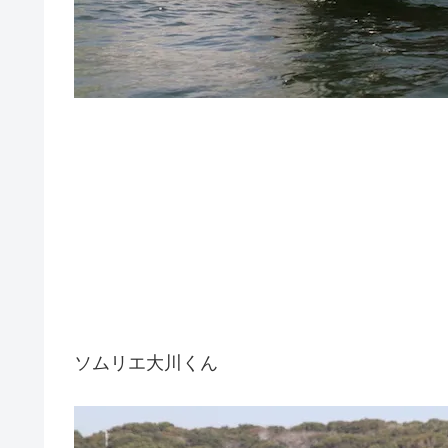
ソムリエ大川くん