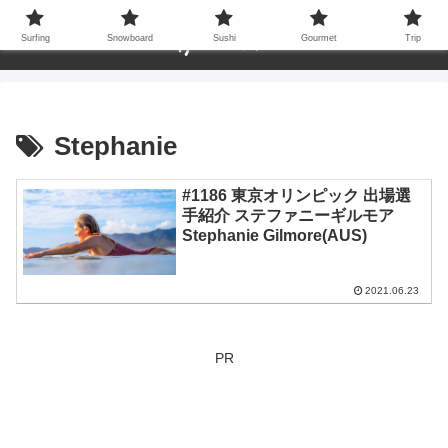
Surfing
Snowboard
Sushi
Gourmet
Trip
Stephanie
#1186 東京オリンピック 出場選
手紹介 ステファニーギルモア
Stephanie Gilmore(AUS)
2021.06.23
PR