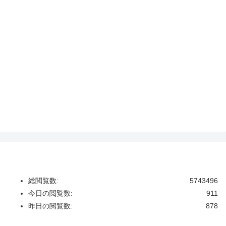
総閲覧数:
5743496
今日の閲覧数:
911
昨日の閲覧数:
878