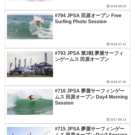
2018.08.03
#794 JPSA 田原オープン Free
Surfing Photo Session
2018.07.31
#793 JPSA 第3戦 夢屋サーフィ
ンゲームス 田原オープン
2018.07.30
#716 JPSA 夢屋サーフィンゲー
ムス 田原オープン Day4 Morning
Session
2017.08.13
#715 JPSA 夢屋サーフィンゲー
ムス 田原オープン Day3 Session