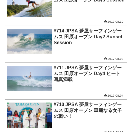
2017.08.10
#714 JPSA 夢屋サーフィンゲー
ムス 田原オープン Day2 Sunset
Session
2017.08.08
#711 JPSA 夢屋サーフィンゲー
ムス 田原オープン Day4 ヒート
写真満載
2017.08.04
#710 JPSA 夢屋サーフィンゲー
ムス 田原オープン 華麗なる女子
の戦い！