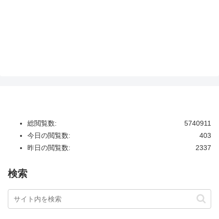
総閲覧数:
5740911
今日の閲覧数:
403
昨日の閲覧数:
2337
検索